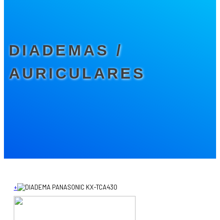
DIADEMAS /
AURICULARES
+