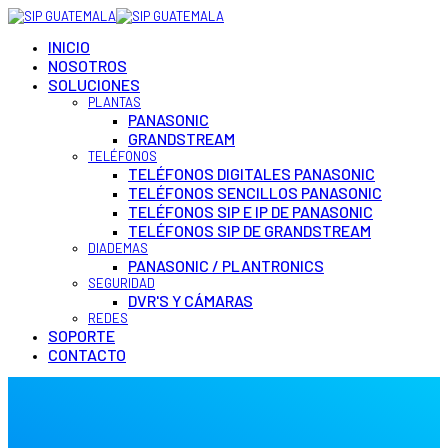
INICIO
NOSOTROS
SOLUCIONES
PLANTAS
PANASONIC
GRANDSTREAM
TELÉFONOS
TELÉFONOS DIGITALES PANASONIC
TELÉFONOS SENCILLOS PANASONIC
TELÉFONOS SIP E IP DE PANASONIC
TELÉFONOS SIP DE GRANDSTREAM
DIADEMAS
PANASONIC / PLANTRONICS
SEGURIDAD
DVR'S Y CÁMARAS
REDES
SOPORTE
CONTACTO